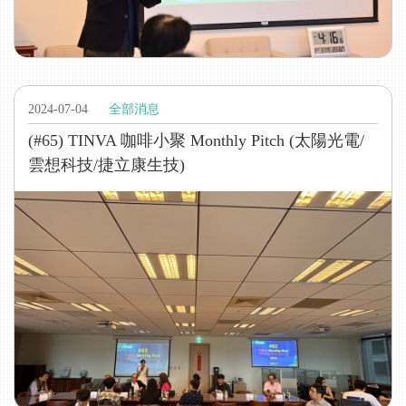
2024-07-04
全部消息
(#65) TINVA 咖啡小聚 Monthly Pitch (太陽光電/
雲想科技/捷立康生技)