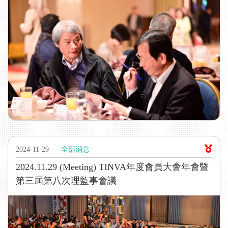
2024-11-29
全部消息
2024.11.29 (Meeting) TINVA年度會員大會年會暨
第三屆第八次理監事會議