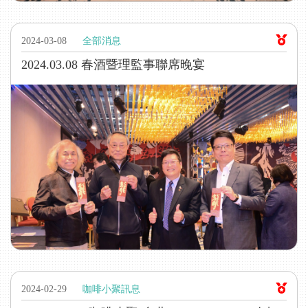
2024-03-08
全部消息
2024.03.08 春酒暨理監事聯席晚宴
2024-02-29
咖啡小聚訊息