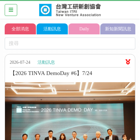
全部消息
活動訊息
Daily
新知新聞訊息
2026-07-24
活動訊息
【2026 TINVA DemoDay #6】7/24