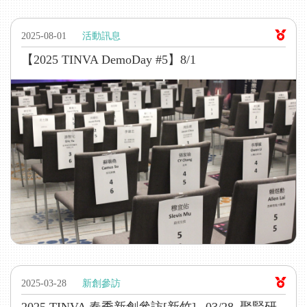
2025-08-01
活動訊息
【2025 TINVA DemoDay #5】8/1
2025-03-28
新創參訪