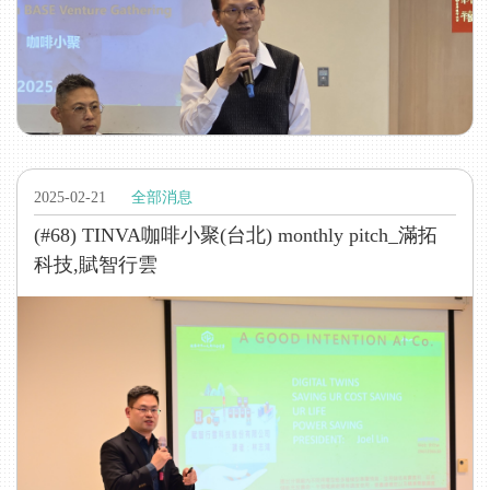
2025-02-21
全部消息
(#68) TINVA咖啡小聚(台北) monthly pitch_滿拓
科技,賦智行雲