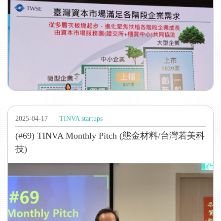
2025-04-17
TINVA startups
(#69) TINVA Monthly Pitch (態金材料/台灣若美科
技)