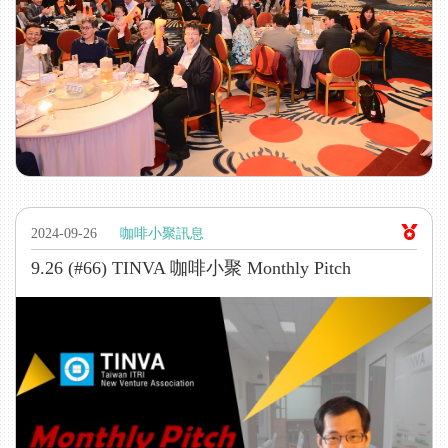
2024-09-26
咖啡小聚訊息
9.26 (#66) TINVA 咖啡小聚 Monthly Pitch