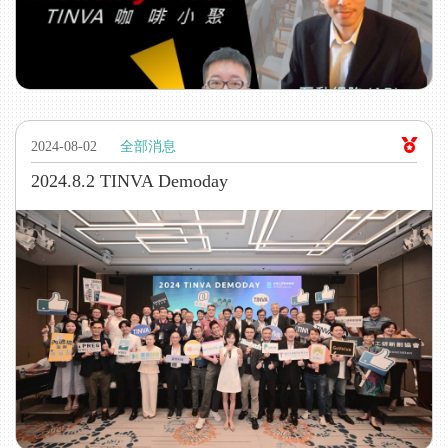
2024-08-02
全部消息
2024.8.2 TINVA Demoday