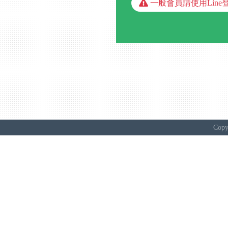
一般會員請使用Line
Copy