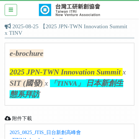
2025-08-25
【2025 JPN-TWN Innovation Summit
x TINV
e-brochure
2025 JPN-TWN Innovation Summit
x
SIT (國發)
x
日本新創生
「TINVA」
態系拜訪
附件下載
2025_0825_JTIS_日台新創高峰會