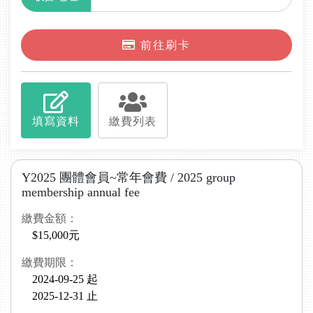
前往刷卡
填寫資料
繳費列表
Y2025 團體會員~常年會費 / 2025 group
membership annual fee
繳費金額：
$15,000元
繳費期限：
2024-09-25 起
2025-12-31 止